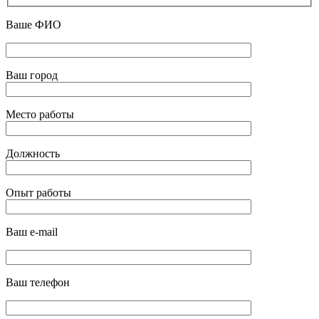
Ваше ФИО
Ваш город
Место работы
Должность
Опыт работы
Ваш e-mail
Ваш телефон