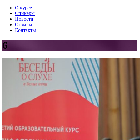
О курсе
Спикеры
Новости
Отзывы
Контакты
6