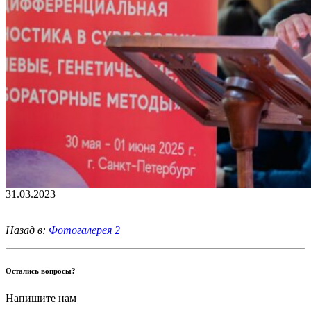
31.03.2023
Назад в:
Фотогалерея 2
Остались вопросы?
Напишите нам