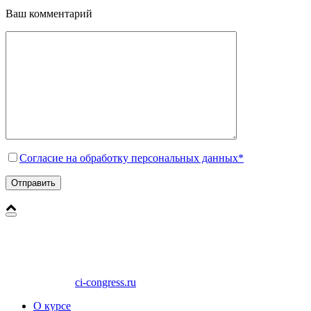
Ваш комментарий
Согласие на обработку персональных данных*
ci-congress.ru
О курсе