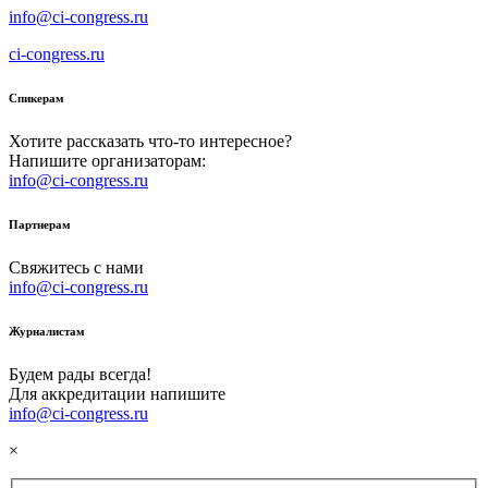
info@ci-congress.ru
ci-congress.ru
Спикерам
Хотите рассказать что-то интересное?
Напишите организаторам:
info@ci-congress.ru
Партнерам
Свяжитесь с нами
info@ci-congress.ru
Журналистам
Будем рады всегда!
Для аккредитации напишите
info@ci-congress.ru
×