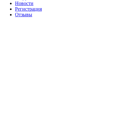
Новости
Регистрация
Отзывы