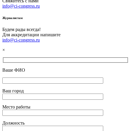
Свяжитесь с нами
info@ci-congress.ru
Журналистам
Будем рады всегда!
Для аккредитации напишите
info@ci-congress.ru
×
Ваше ФИО
Ваш город
Место работы
Должность