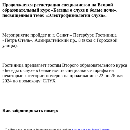
Продолжается регистрация специалистов на Второй
образовательный курс «Беседы о слухе в белые ночи»,
посвященный теме: «Электрофизиология слуха».
Мероприятие пройдет в: г. Санкт – Петербург, Гостиница
«Петръ Отель», Адмиралтейский пр., 8 (вход с Гороховой
улицы).
Гостиница предлагает гостям Второго образовательного курса
«Беседы о слухе в белые ночи» специальные тарифы на
некоторые категории номеров на проживание с 22 по 26 мая
2024 по промокоду: СЛУХ
Как забронировать номер: