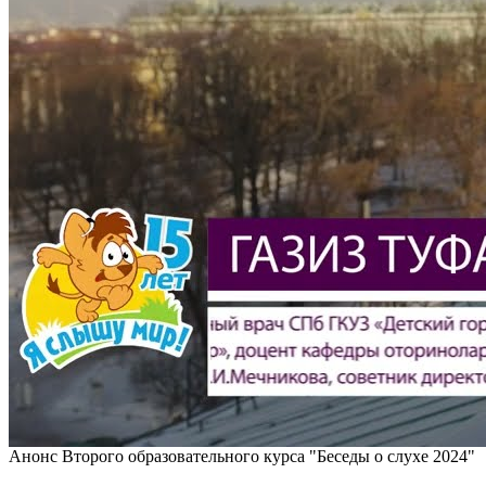
Анонс Второго образовательного курса "Беседы о слухе 2024"