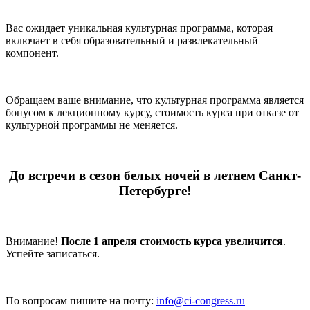
Вас ожидает уникальная культурная программа, которая
включает в себя образовательный и развлекательный
компонент.
Обращаем ваше внимание, что культурная программа является
бонусом к лекционному курсу, стоимость курса при отказе от
культурной программы не меняется.
До встречи в сезон белых ночей в летнем Санкт-
Петербурге!
Внимание!
После 1 апреля стоимость курса увеличится
.
Успейте записаться.
По вопросам пишите на почту:
info@ci-congress.ru