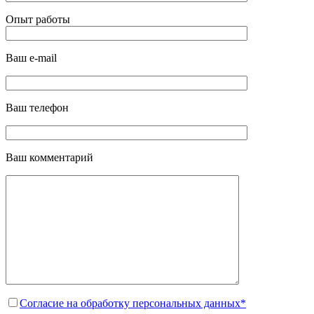
Опыт работы
Ваш e-mail
Ваш телефон
Ваш комментарий
Согласие на обработку персональных данных*