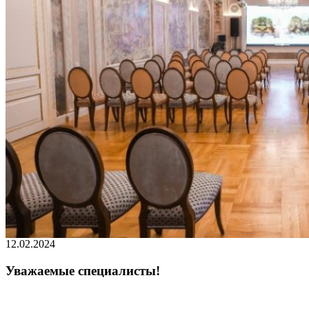
12.02.2024
Уважаемые специалисты!