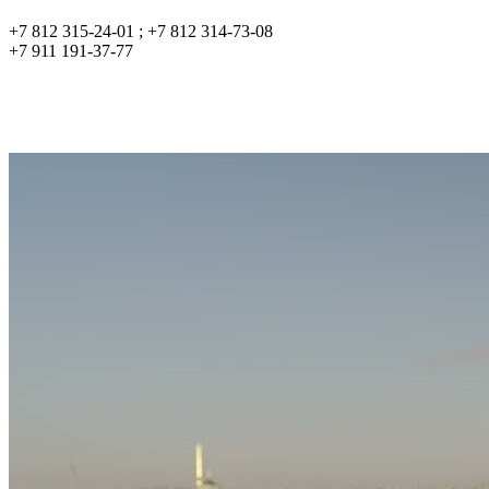
+7 812 315-24-01 ; +7 812 314-73-08
+7 911 191-37-77